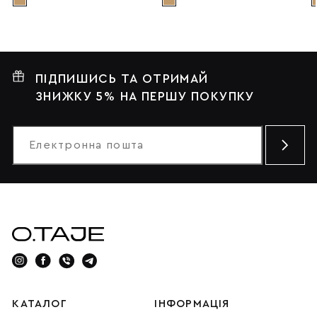
ПІДПИШИСЬ ТА ОТРИМАЙ
ЗНИЖКУ 5% НА ПЕРШУ ПОКУПКУ
КАТАЛОГ
ІНФОРМАЦІЯ