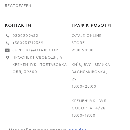
БЕСТСЕЛЕРИ
КОНТАКТИ
ГРАФІК РОБОТИ
0800209452
O.TAJE ONLINE
+380931712369
STORE
SUPPORT@OTAJE.COM
9:00-20:00
ПРОСПЕКТ СВОБОДИ, 4
КРЕМЕНЧУК, ПОЛТАВСЬКА
КИЇВ, ВУЛ. ВЕЛИКА
ОБЛ, 39600
ВАСИЛЬКІВСЬКА,
29
10:00–20:00
КРЕМЕНЧУК, ВУЛ.
СОБОРНА, 4/28
10:00–19:00