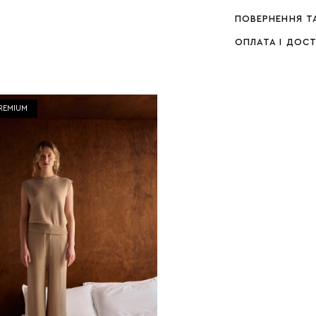
ПОВЕРНЕННЯ Т
ОПЛАТА І ДОС
REMIUM