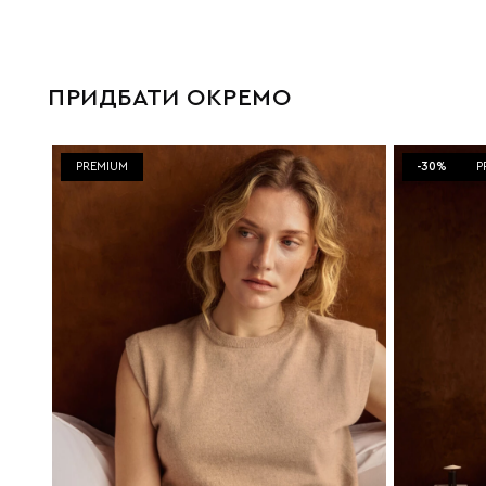
ПРИДБАТИ ОКРЕМО
PREMIUM
-30%
P