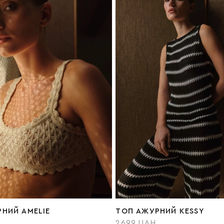
НИЙ AMELIE
ТОП АЖУРНИЙ KESSY
2699 UAH