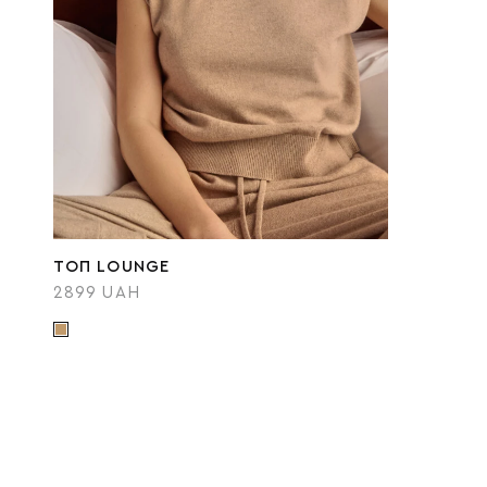
ТОП LOUNGE
2899 UAH