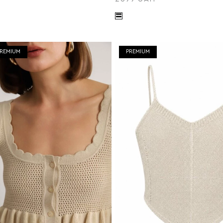
REMIUM
PREMIUM