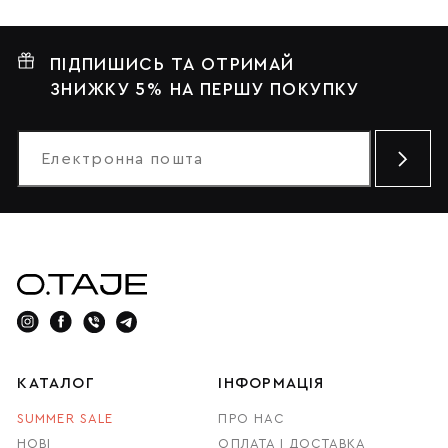
ПІДПИШИСЬ ТА ОТРИМАЙ
ЗНИЖКУ 5% НА ПЕРШУ ПОКУПКУ
КАТАЛОГ
ІНФОРМАЦІЯ
SUMMER SALE
ПРО НАС
НОВІ
ОПЛАТА І ДОСТАВКА