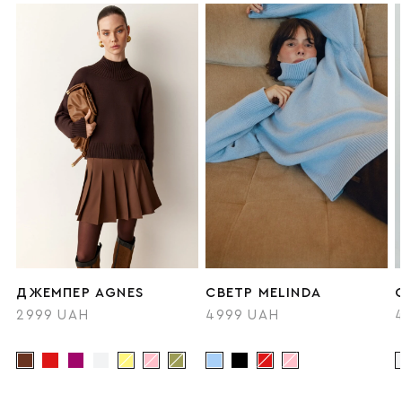
ДЖЕМПЕР AGNES
СВЕТР MELINDA
2999 UAH
4999 UAH