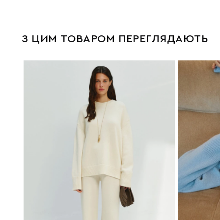
З ЦИМ ТОВАРОМ ПЕРЕГЛЯДАЮТЬ