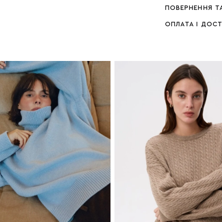
ПОВЕРНЕННЯ Т
ОПЛАТА І ДОС