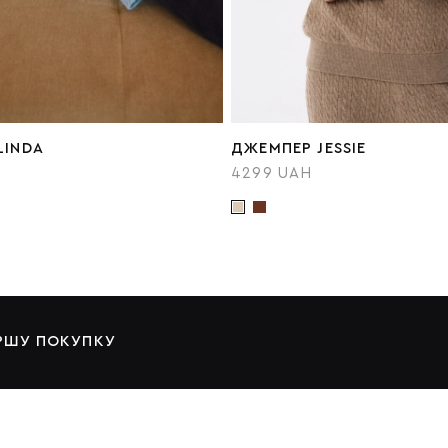
LINDA
ДЖЕМПЕР JESSIE
4299 UAH
ЕРШУ ПОКУПКУ