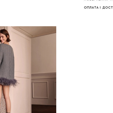
ОПЛАТА І ДОС