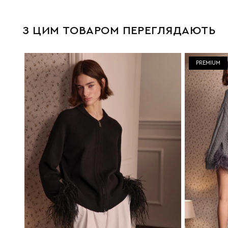
З ЦИМ ТОВАРОМ ПЕРЕГЛЯДАЮТЬ
PREMIUM