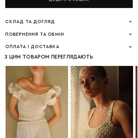
СКЛАД ТА ДОГЛЯД
ПОВЕРНЕННЯ ТА ОБМІН
ОПЛАТА І ДОСТАВКА
З ЦИМ ТОВАРОМ ПЕРЕГЛЯДАЮТЬ