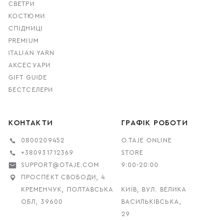
СВЕТРИ
КОСТЮМИ
СПІДНИЦІ
PREMIUM
ITALIAN YARN
АКСЕСУАРИ
GIFT GUIDE
БЕСТСЕЛЕРИ
КОНТАКТИ
ГРАФІК РОБОТИ
0800209452
O.TAJE ONLINE
+380931712369
STORE
SUPPORT@OTAJE.COM
9:00-20:00
ПРОСПЕКТ СВОБОДИ, 4
КРЕМЕНЧУК, ПОЛТАВСЬКА
КИЇВ, ВУЛ. ВЕЛИКА
ОБЛ, 39600
ВАСИЛЬКІВСЬКА,
29