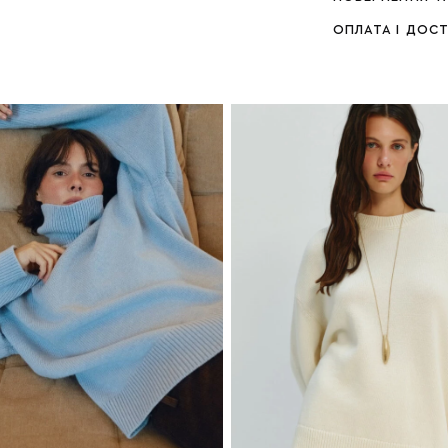
ОПЛАТА І ДОС