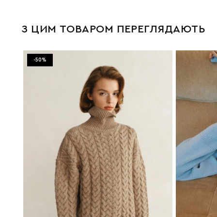
З ЦИМ ТОВАРОМ ПЕРЕГЛЯДАЮТЬ
-50%