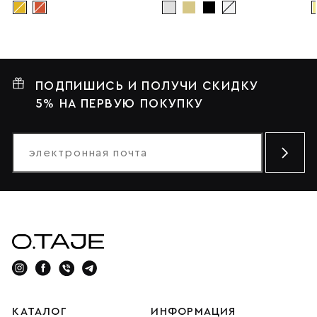
ПОДПИШИСЬ И ПОЛУЧИ СКИДКУ
5% НА ПЕРВУЮ ПОКУПКУ
КАТАЛОГ
ИНФОРМАЦИЯ