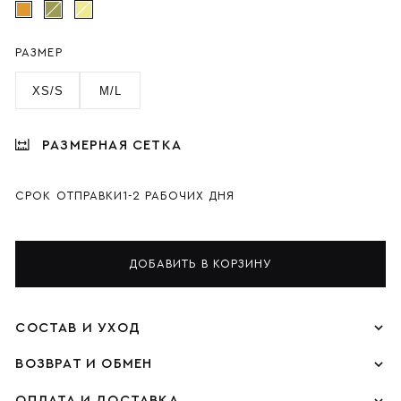
РАЗМЕР
XS/S
M/L
РАЗМЕРНАЯ СЕТКА
СРОК ОТПРАВКИ
1-2 РАБОЧИХ ДНЯ
ДОБАВИТЬ В КОРЗИНУ
СОСТАВ И УХОД
ВОЗВРАТ И ОБМЕН
ОПЛАТА И ДОСТАВКА