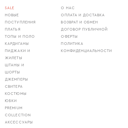
SALE
О НАС
НОВЫЕ
ОПЛАТА И ДОСТАВКА
ПОСТУПЛЕНИЯ
ВОЗВРАТ И ОБМЕН
ПЛАТЬЯ
ДОГОВОР ПУБЛИЧНОЙ
ТОПЫ И ПОЛО
ОФЕРТЫ
КАРДИГАНЫ
ПОЛИТИКА
ПИДЖАКИ И
КОНФИДЕНЦИАЛЬНОСТИ
ЖИЛЕТЫ
ШТАНЫ И
ШОРТЫ
ДЖЕМПЕРЫ
СВИТЕРА
КОСТЮМЫ
ЮБКИ
PREMIUM
COLLECTION
АКСЕССУАРЫ