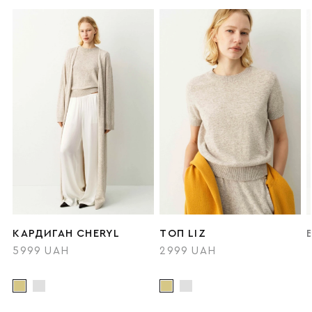
КАРДИГАН CHERYL
ТОП LIZ
5999 UAH
2999 UAH