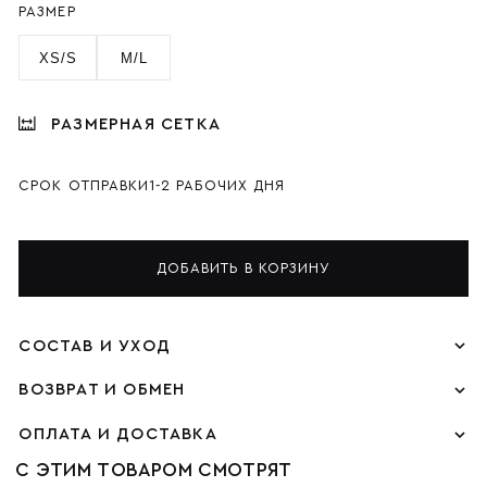
РАЗМЕР
XS/S
M/L
РАЗМЕРНАЯ СЕТКА
СРОК ОТПРАВКИ
1-2 РАБОЧИХ ДНЯ
ДОБАВИТЬ В КОРЗИНУ
СОСТАВ И УХОД
ВОЗВРАТ И ОБМЕН
ОПЛАТА И ДОСТАВКА
С ЭТИМ ТОВАРОМ СМОТРЯТ