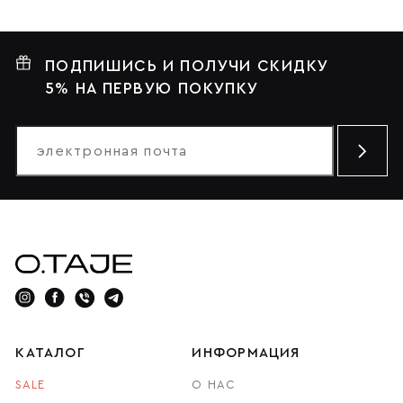
ПОДПИШИСЬ И ПОЛУЧИ СКИДКУ
5% НА ПЕРВУЮ ПОКУПКУ
КАТАЛОГ
ИНФОРМАЦИЯ
SALE
О НАС