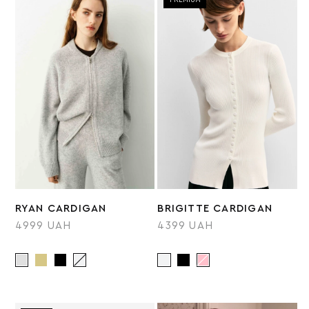
RYAN CARDIGAN
BRIGITTE CARDIGAN
4999 UAH
4399 UAH