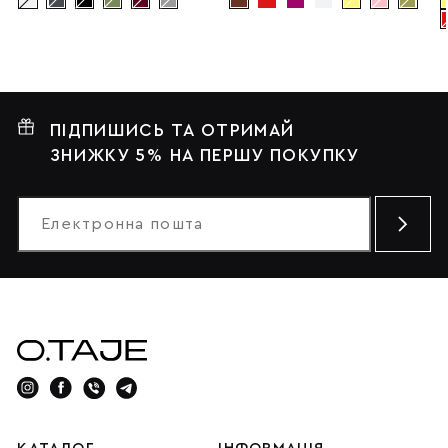
ПІДПИШИСЬ ТА ОТРИМАЙ
ЗНИЖКУ 5% НА ПЕРШУ ПОКУПКУ