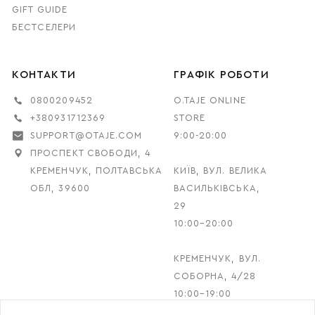
GIFT GUIDE
БЕСТСЕЛЕРИ
КОНТАКТИ
ГРАФІК РОБОТИ
0800209452
O.TAJE ONLINE
+380931712369
STORE
SUPPORT@OTAJE.COM
9:00-20:00
ПРОСПЕКТ СВОБОДИ, 4
КРЕМЕНЧУК, ПОЛТАВСЬКА
КИЇВ, ВУЛ. ВЕЛИКА
ОБЛ, 39600
ВАСИЛЬКІВСЬКА,
29
10:00–20:00
КРЕМЕНЧУК, ВУЛ.
СОБОРНА, 4/28
10:00–19:00