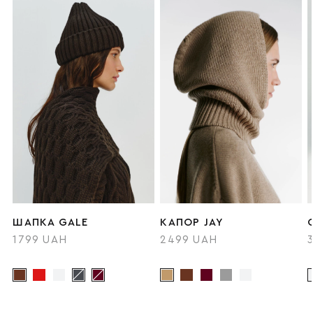
ШАПКА GALE
КАПОР JAY
1799 UAH
2499 UAH