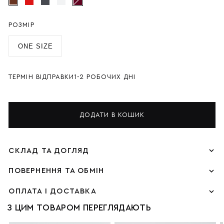
РОЗМІР
ONE SIZE
ТЕРМІН ВІДПРАВКИ
1-2 РОБОЧИХ ДНІ
ДОДАТИ В КОШИК
СКЛАД ТА ДОГЛЯД
ПОВЕРНЕННЯ ТА ОБМІН
ОПЛАТА І ДОСТАВКА
З ЦИМ ТОВАРОМ ПЕРЕГЛЯДАЮТЬ