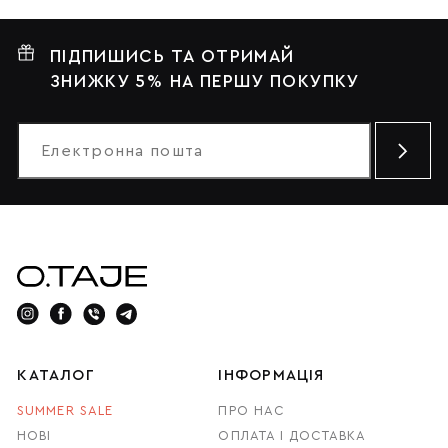
ПІДПИШИСЬ ТА ОТРИМАЙ
ЗНИЖКУ 5% НА ПЕРШУ ПОКУПКУ
КАТАЛОГ
ІНФОРМАЦІЯ
SUMMER SALE
ПРО НАС
НОВІ
ОПЛАТА І ДОСТАВКА