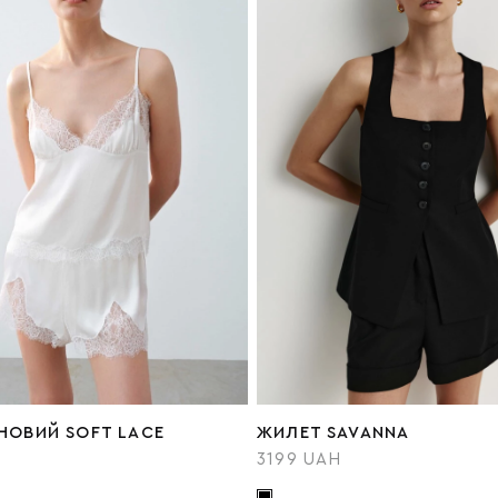
НОВИЙ SOFT LACE
ЖИЛЕТ SAVANNA
3199 UAH