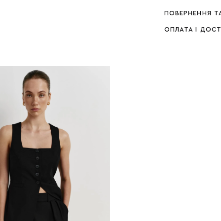
ПОВЕРНЕННЯ Т
ОПЛАТА І ДОС