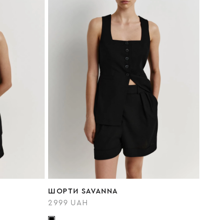
ШОРТИ SAVANNA
2999 UAH