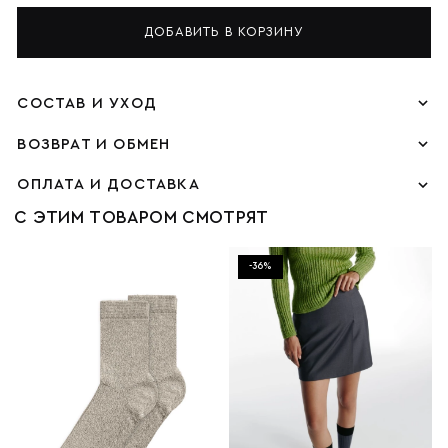
ДОБАВИТЬ В КОРЗИНУ
СОСТАВ И УХОД
ВОЗВРАТ И ОБМЕН
ОПЛАТА И ДОСТАВКА
С ЭТИМ ТОВАРОМ СМОТРЯТ
-36%