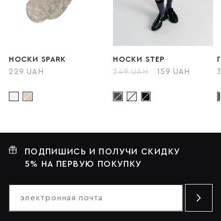
НОСКИ SPARK
НОСКИ STEP
229 UAH
249 UAH
159 UAH
ПОДПИШИСЬ И ПОЛУЧИ СКИДКУ
5% НА ПЕРВУЮ ПОКУПКУ