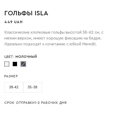
ГОЛЬФЫ ISLA
449 UAH
Классические хлопковые гольфы высотой 58-62 см, с
мягким верхом, имеют хорошую фиксацию на бедре.
Идеально подходят к сочетанию с юбкой Meredit.
ЦВЕТ:
МОЛОЧНЫЙ
РАЗМЕР
38-42
35-38
СРОК ОТПРАВКИ
1-2 РАБОЧИХ ДНЯ