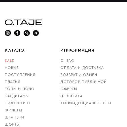
КАТАЛОГ
ИНФОРМАЦИЯ
SALE
О НАС
НОВЫЕ
ОПЛАТА И ДОСТАВКА
ПОСТУПЛЕНИЯ
ВОЗВРАТ И ОБМЕН
ПЛАТЬЯ
ДОГОВОР ПУБЛИЧНОЙ
ТОПЫ И ПОЛО
ОФЕРТЫ
КАРДИГАНЫ
ПОЛИТИКА
ПИДЖАКИ И
КОНФИДЕНЦИАЛЬНОСТИ
ЖИЛЕТЫ
ШТАНЫ И
ШОРТЫ