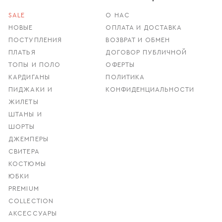
SALE
О НАС
НОВЫЕ
ОПЛАТА И ДОСТАВКА
ПОСТУПЛЕНИЯ
ВОЗВРАТ И ОБМЕН
ПЛАТЬЯ
ДОГОВОР ПУБЛИЧНОЙ
ТОПЫ И ПОЛО
ОФЕРТЫ
КАРДИГАНЫ
ПОЛИТИКА
ПИДЖАКИ И
КОНФИДЕНЦИАЛЬНОСТИ
ЖИЛЕТЫ
ШТАНЫ И
ШОРТЫ
ДЖЕМПЕРЫ
СВИТЕРА
КОСТЮМЫ
ЮБКИ
PREMIUM
COLLECTION
АКСЕССУАРЫ