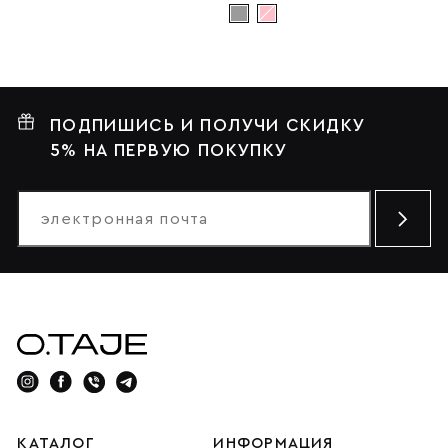
ПОДПИШИСЬ И ПОЛУЧИ СКИДКУ
5% НА ПЕРВУЮ ПОКУПКУ
КАТАЛОГ
ИНФОРМАЦИЯ