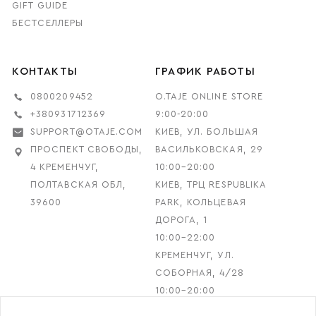
GIFT GUIDE
БЕСТСЕЛЛЕРЫ
КОНТАКТЫ
ГРАФИК РАБОТЫ
0800209452
O.TAJE ONLINE STORE
+380931712369
9:00-20:00
SUPPORT@OTAJE.COM
КИЕВ, УЛ. БОЛЬШАЯ
ПРОСПЕКТ СВОБОДЫ,
ВАСИЛЬКОВСКАЯ, 29
4 КРЕМЕНЧУГ,
10:00–20:00
ПОЛТАВСКАЯ ОБЛ,
КИЕВ, ТРЦ RESPUBLIKA
39600
PARK, КОЛЬЦЕВАЯ
ДОРОГА, 1
10:00–22:00
КРЕМЕНЧУГ, УЛ.
СОБОРНАЯ, 4/28
10:00–20:00