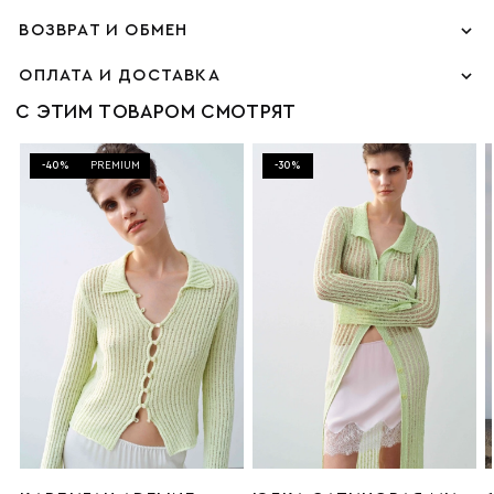
ВОЗВРАТ И ОБМЕН
ОПЛАТА И ДОСТАВКА
С ЭТИМ ТОВАРОМ СМОТРЯТ
-40%
PREMIUM
-30%