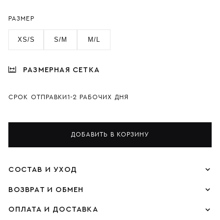
РАЗМЕР
XS/S
S/M
M/L
РАЗМЕРНАЯ СЕТКА
СРОК ОТПРАВКИ
1-2 РАБОЧИХ ДНЯ
ДОБАВИТЬ В КОРЗИНУ
СОСТАВ И УХОД
ВОЗВРАТ И ОБМЕН
ОПЛАТА И ДОСТАВКА