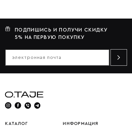
ПОДПИШИСЬ И ПОЛУЧИ СКИДКУ
5% НА ПЕРВУЮ ПОКУПКУ
КАТАЛОГ
ИНФОРМАЦИЯ