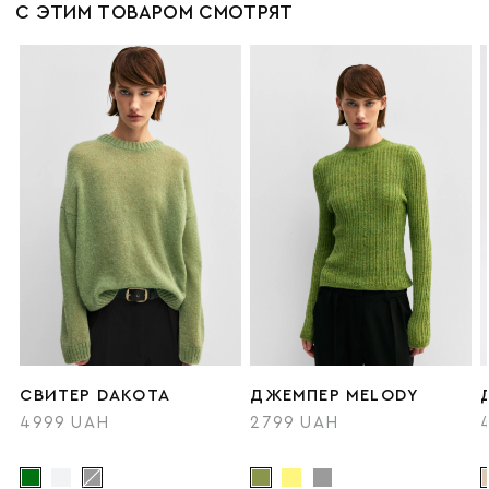
С ЭТИМ ТОВАРОМ СМОТРЯТ
СВИТЕР DAKOTA
ДЖЕМПЕР MELODY
4999 UAH
2799 UAH