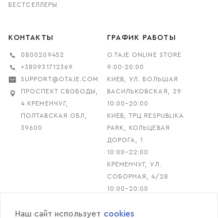
БЕСТСЕЛЛЕРЫ
КОНТАКТЫ
ГРАФИК РАБОТЫ
0800209452
O.TAJE ONLINE STORE
+380931712369
9:00-20:00
SUPPORT@OTAJE.COM
КИЕВ, УЛ. БОЛЬШАЯ
ПРОСПЕКТ СВОБОДЫ,
ВАСИЛЬКОВСКАЯ, 29
4 КРЕМЕНЧУГ,
10:00–20:00
ПОЛТАВСКАЯ ОБЛ,
КИЕВ, ТРЦ RESPUBLIKA
39600
PARK, КОЛЬЦЕВАЯ
ДОРОГА, 1
10:00–22:00
КРЕМЕНЧУГ, УЛ.
СОБОРНАЯ, 4/28
10:00–20:00
Наш сайт использует
cookies