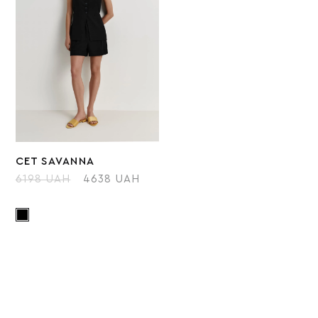
СЕТ SAVANNA
6198 UAH
4638 UAH