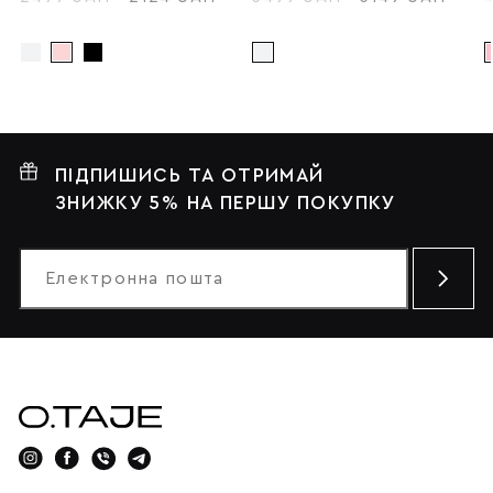
ПІДПИШИСЬ ТА ОТРИМАЙ
ЗНИЖКУ 5% НА ПЕРШУ ПОКУПКУ