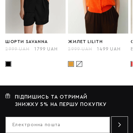
ШОРТИ SAVANNA
ЖИЛЕТ LILITH
2999 UAH
1799 UAH
2999 UAH
1499 UAH
ПІДПИШИСЬ ТА ОТРИМАЙ
ЗНИЖКУ 5% НА ПЕРШУ ПОКУПКУ