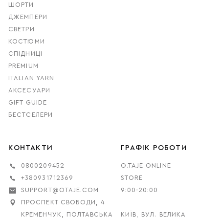
ШОРТИ
ДЖЕМПЕРИ
СВЕТРИ
КОСТЮМИ
СПІДНИЦІ
PREMIUM
ITALIAN YARN
АКСЕСУАРИ
GIFT GUIDE
БЕСТСЕЛЕРИ
КОНТАКТИ
ГРАФІК РОБОТИ
0800209452
O.TAJE ONLINE
+380931712369
STORE
SUPPORT@OTAJE.COM
9:00-20:00
ПРОСПЕКТ СВОБОДИ, 4
КРЕМЕНЧУК, ПОЛТАВСЬКА
КИЇВ, ВУЛ. ВЕЛИКА