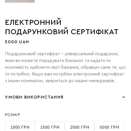
ЕЛЕКТРОННИЙ
ПОДАРУНКОВИЙ СЕРТИФІКАТ
5000 UAH
Подарунковий сертифікат – універсальний подарунок,
яким ви можете порадувати близьких та надати їм
можливість здійснити свої бажання, обравши саме те, що
їм потрібно. Якщо вам потрібен електронний сертифікат
з іншим номіналом, зверніться до наших менеджерів.
УМОВИ ВИКОРИСТАННЯ
РОЗМІР
1000 ГРН
1500 ГРН
2500 ГРН
5000 ГРН