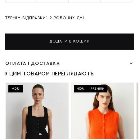
ТЕРМІН ВІДПРАВКИ
1-2 РОБОЧИХ ДНІ
ДОДАТИ В КОШИК
ОПЛАТА І ДОСТАВКА
З ЦИМ ТОВАРОМ ПЕРЕГЛЯДАЮТЬ
-40%
-50%
PREMIUM