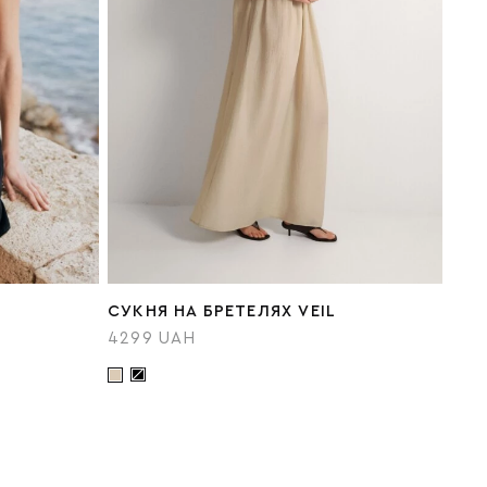
СУКНЯ НА БРЕТЕЛЯХ VEIL
4299 UAH