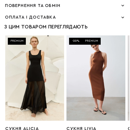
ПОВЕРНЕННЯ ТА ОБМІН
ОПЛАТА І ДОСТАВКА
З ЦИМ ТОВАРОМ ПЕРЕГЛЯДАЮТЬ
PREMIUM
-20%
PREMIUM
СУКНЯ ALICIA
СУКНЯ LIVIA