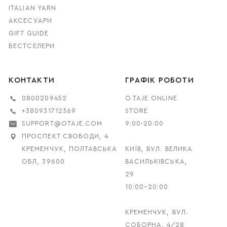
ITALIAN YARN
АКСЕСУАРИ
GIFT GUIDE
БЕСТСЕЛЕРИ
КОНТАКТИ
ГРАФІК РОБОТИ
0800209452
O.TAJE ONLINE
+380931712369
STORE
SUPPORT@OTAJE.COM
9:00-20:00
ПРОСПЕКТ СВОБОДИ, 4
КРЕМЕНЧУК, ПОЛТАВСЬКА
КИЇВ, ВУЛ. ВЕЛИКА
ОБЛ, 39600
ВАСИЛЬКІВСЬКА,
29
10:00–20:00
КРЕМЕНЧУК, ВУЛ.
СОБОРНА, 4/28