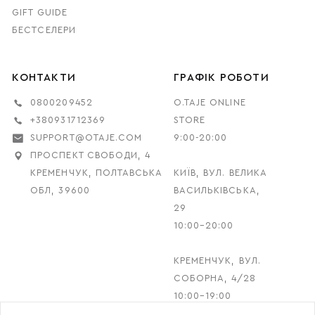
GIFT GUIDE
БЕСТСЕЛЕРИ
КОНТАКТИ
ГРАФІК РОБОТИ
0800209452
O.TAJE ONLINE
+380931712369
STORE
SUPPORT@OTAJE.COM
9:00-20:00
ПРОСПЕКТ СВОБОДИ, 4
КРЕМЕНЧУК, ПОЛТАВСЬКА
КИЇВ, ВУЛ. ВЕЛИКА
ОБЛ, 39600
ВАСИЛЬКІВСЬКА,
29
10:00–20:00
КРЕМЕНЧУК, ВУЛ.
СОБОРНА, 4/28
10:00–19:00