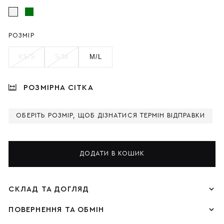
РОЗМІР
XS/S
S/M
M/L
РОЗМІРНА СІТКА
ОБЕРІТЬ РОЗМІР, ЩОБ ДІЗНАТИСЯ ТЕРМІН ВІДПРАВКИ
ДОДАТИ В КОШИК
СКЛАД ТА ДОГЛЯД
ПОВЕРНЕННЯ ТА ОБМІН