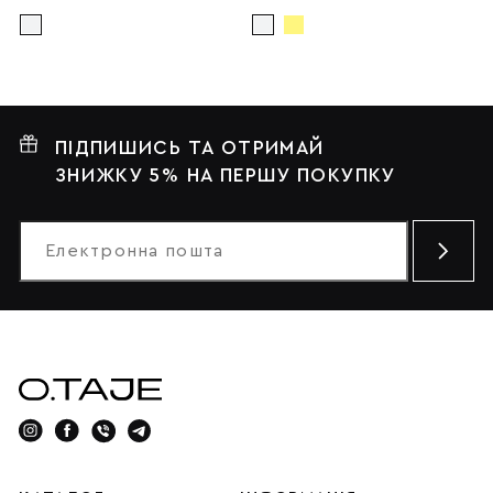
ПІДПИШИСЬ ТА ОТРИМАЙ
ЗНИЖКУ 5% НА ПЕРШУ ПОКУПКУ