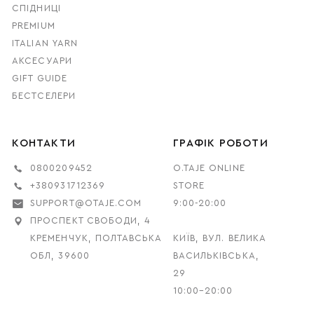
СПІДНИЦІ
PREMIUM
ITALIAN YARN
АКСЕСУАРИ
GIFT GUIDE
БЕСТСЕЛЕРИ
КОНТАКТИ
ГРАФІК РОБОТИ
0800209452
O.TAJE ONLINE
+380931712369
STORE
SUPPORT@OTAJE.COM
9:00-20:00
ПРОСПЕКТ СВОБОДИ, 4
КРЕМЕНЧУК, ПОЛТАВСЬКА
КИЇВ, ВУЛ. ВЕЛИКА
ОБЛ, 39600
ВАСИЛЬКІВСЬКА,
29
10:00–20:00