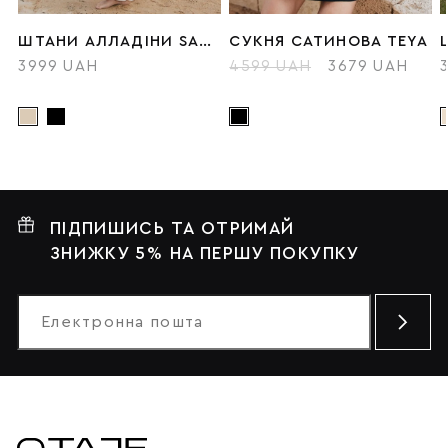
ШТАНИ АЛЛАДІНИ SAHARA
СУКНЯ САТИНОВА TEYA
3999 UAH
4599 UAH
3679 UAH
ПІДПИШИСЬ ТА ОТРИМАЙ
ЗНИЖКУ 5% НА ПЕРШУ ПОКУПКУ