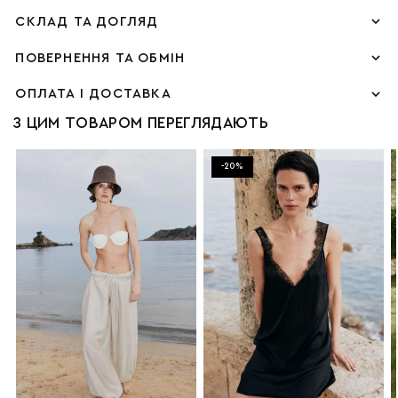
СКЛАД ТА ДОГЛЯД
ПОВЕРНЕННЯ ТА ОБМІН
ОПЛАТА І ДОСТАВКА
З ЦИМ ТОВАРОМ ПЕРЕГЛЯДАЮТЬ
-20%