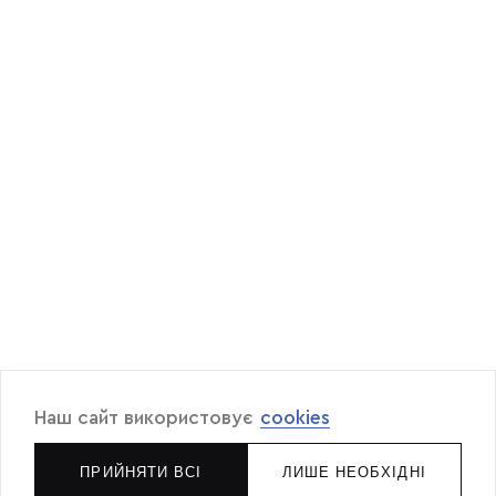
Наш сайт використовує
cookies
ПРИЙНЯТИ ВСІ
ЛИШЕ НЕОБХІДНІ