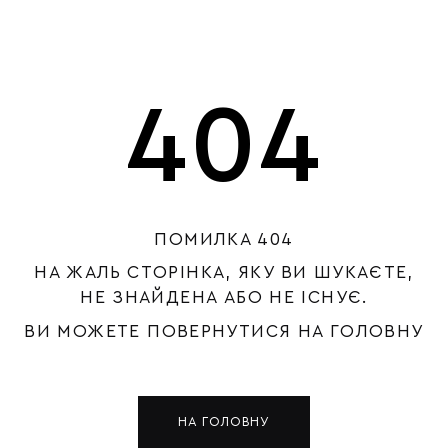
404
ПОМИЛКА 404
НА ЖАЛЬ СТОРІНКА, ЯКУ ВИ ШУКАЄТЕ,
НЕ ЗНАЙДЕНА АБО НЕ ІСНУЄ.
ВИ МОЖЕТЕ ПОВЕРНУТИСЯ НА ГОЛОВНУ
НА ГОЛОВНУ