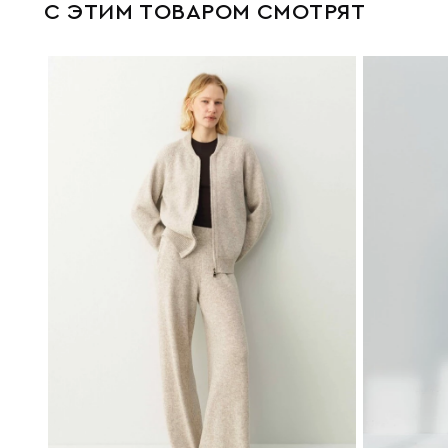
С ЭТИМ ТОВАРОМ СМОТРЯТ