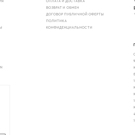
ИЯ
ОПЛАТА И ДОСТАВКА
ВОЗВРАТ И ОБМЕН
ДОГОВОР ПУБЛИЧНОЙ ОФЕРТЫ
ПОЛИТИКА
Ы
КОНФИДЕНЦИАЛЬНОСТИ
ON