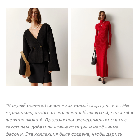
“Каждый осенний сезон – как новый старт для нас. Мы
стремились, чтобы эта коллекция была яркой, сильной и
вдохновляющей. Продолжили экспериментировать с
текстилем, добавили новые позиции и необычные
фасоны. Эта коллекция была создана, чтобы дарить