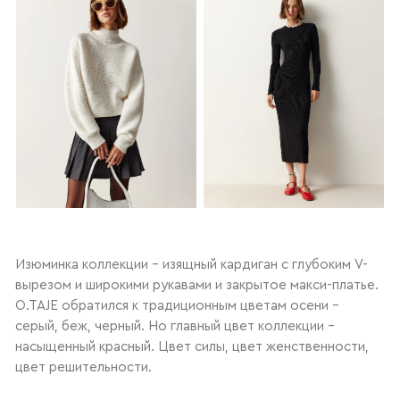
Изюминка коллекции – изящный кардиган с глубоким V-
вырезом и широкими рукавами и закрытое макси-платье.
O.TAJE обратился к традиционным цветам осени –
серый, беж, черный. Но главный цвет коллекции –
насыщенный красный. Цвет силы, цвет женственности,
цвет решительности.