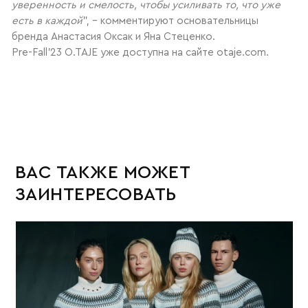
уверенность и смелость, чтобы усиливать то, что уже
есть в каждой
”, – комментируют основательницы
бренда Анастасия Оксак и Яна Стеценко.
Pre-Fall’23 O.TAJE уже доступна на сайте otaje.com.
ВАС ТАКЖЕ МОЖЕТ
ЗАИНТЕРЕСОВАТЬ