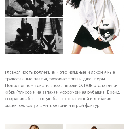
Главная часть коллекции – это изящные и лаконичные
трикотажные платья, базовые топы и джемперы.
Пополнением текстильной линейки O.TAJE стали мини-
юбки (плиссе и на запах) и укороченная рубашка. Бренд
сохранил абсолютную базовость вещей и добавил
акцентов: силуэтами, цветами и игрой фактур.