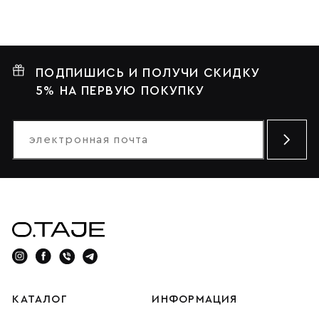
ПОДПИШИСЬ И ПОЛУЧИ СКИДКУ
5% НА ПЕРВУЮ ПОКУПКУ
КАТАЛОГ
ИНФОРМАЦИЯ