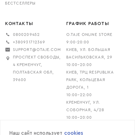
БЕСТСЕЛЛЕРЫ
КОНТАКТЫ
ГРАФИК РАБОТЫ
0800209452
O.TAJE ONLINE STORE
+380931712369
9:00-20:00
SUPPORT@OTAJE.COM
КИЕВ, УЛ. БОЛЬШАЯ
ПРОСПЕКТ СВОБОДЫ,
ВАСИЛЬКОВСКАЯ, 29
4 КРЕМЕНЧУГ,
10:00–20:00
ПОЛТАВСКАЯ ОБЛ,
КИЕВ, ТРЦ RESPUBLIKA
39600
PARK, КОЛЬЦЕВАЯ
ДОРОГА, 1
10:00–22:00
КРЕМЕНЧУГ, УЛ.
СОБОРНАЯ, 4/28
10:00–20:00
Наш сайт использует
cookies