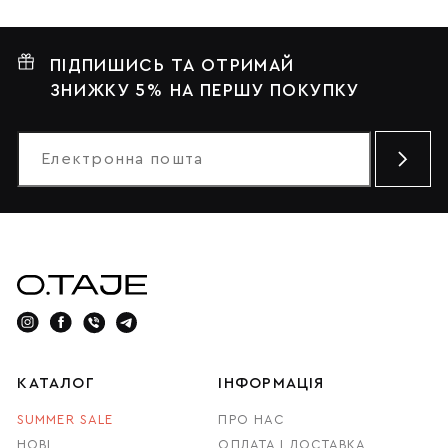
ПІДПИШИСЬ ТА ОТРИМАЙ
ЗНИЖКУ 5% НА ПЕРШУ ПОКУПКУ
КАТАЛОГ
ІНФОРМАЦІЯ
SUMMER SALE
ПРО НАС
НОВІ
ОПЛАТА І ДОСТАВКА