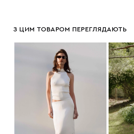
З ЦИМ ТОВАРОМ ПЕРЕГЛЯДАЮТЬ