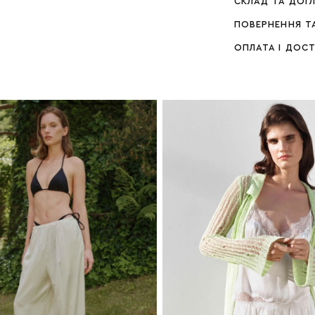
СКЛАД ТА ДОГ
ПОВЕРНЕННЯ Т
ОПЛАТА І ДОС