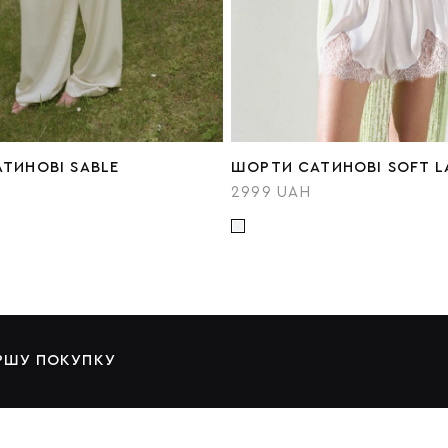
ТИНОВІ SABLE
ШОРТИ САТИНОВІ SOFT L
2999 UAH
ЕРШУ ПОКУПКУ