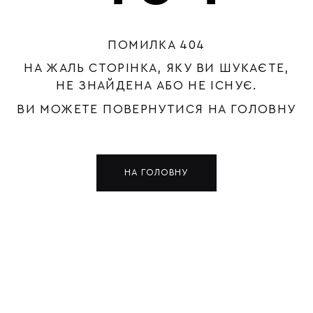
ПОМИЛКА 404
НА ЖАЛЬ СТОРІНКА, ЯКУ ВИ ШУКАЄТЕ,
НЕ ЗНАЙДЕНА АБО НЕ ІСНУЄ.
ВИ МОЖЕТЕ ПОВЕРНУТИСЯ НА ГОЛОВНУ
НА ГОЛОВНУ